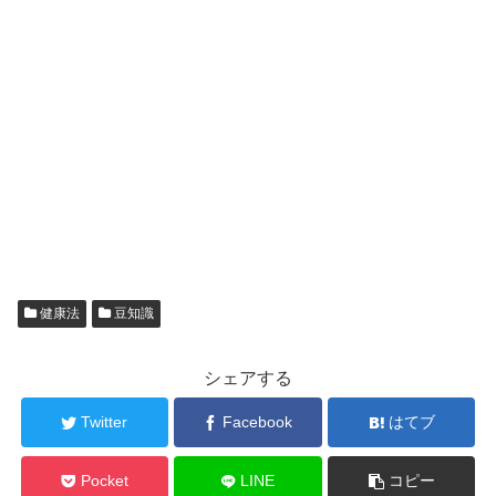
健康法
豆知識
シェアする
Twitter
Facebook
はてブ
Pocket
LINE
コピー