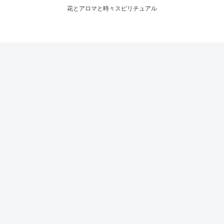
花とアロマと時々スピリチュアル