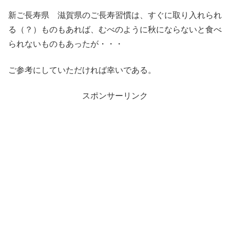
新ご長寿県 滋賀県のご長寿習慣は、すぐに取り入れられ
る（？）ものもあれば、むべのように秋にならないと食べ
られないものもあったが・・・
ご参考にしていただければ幸いである。
スポンサーリンク