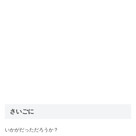
さいごに
いかがだっただろうか？