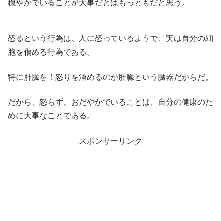
穏やかでいることが大事だとはもっともだと思う。
怒るという行為は、人に怒っているようで、実は自分の細
胞を傷める行為である。
特に肝臓を！怒りを溜めるのが肝臓という臓器だからだ。
だから、怒らず、おだやかでいることは、自分の健康のた
めに大事なことである。
スポンサーリンク