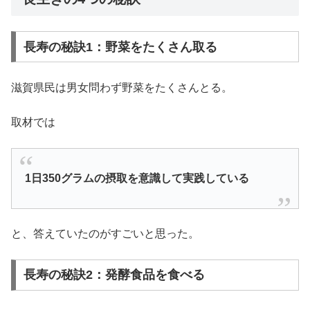
長寿の秘訣1：野菜をたくさん取る
滋賀県民は男女問わず野菜をたくさんとる。
取材では
1日350グラムの摂取を意識して実践している
と、答えていたのがすごいと思った。
長寿の秘訣2：発酵食品を食べる