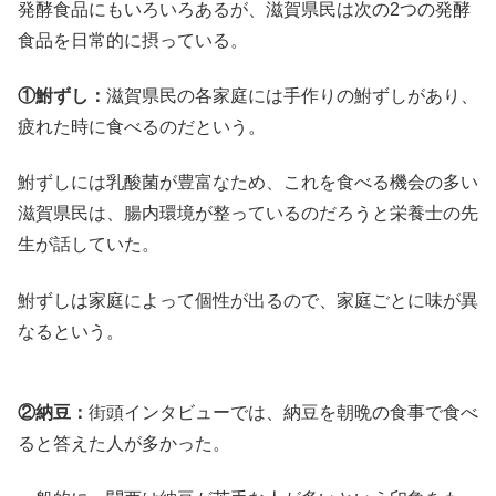
発酵食品にもいろいろあるが、滋賀県民は次の2つの発酵
食品を日常的に摂っている。
①鮒ずし：
滋賀県民の各家庭には手作りの鮒ずしがあり、
疲れた時に食べるのだという。
鮒ずしには乳酸菌が豊富なため、これを食べる機会の多い
滋賀県民は、腸内環境が整っているのだろうと栄養士の先
生が話していた。
鮒ずしは家庭によって個性が出るので、家庭ごとに味が異
なるという。
②納豆：
街頭インタビューでは、納豆を朝晩の食事で食べ
ると答えた人が多かった。