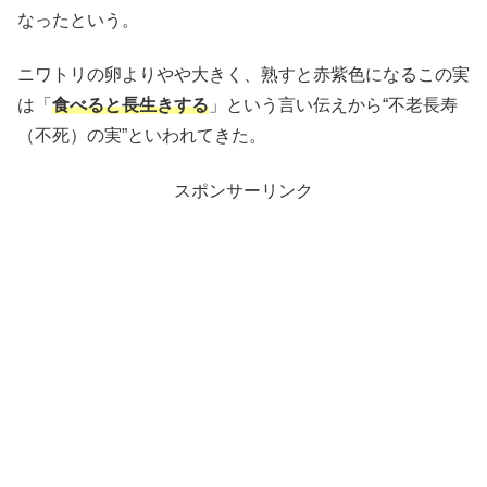
なったという。
ニワトリの卵よりやや大きく、熟すと赤紫色になるこの実
は「
食べると長生きする
」という言い伝えから“不老長寿
（不死）の実”といわれてきた。
スポンサーリンク