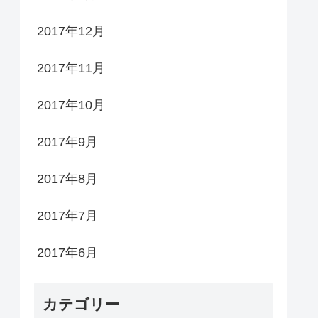
2017年12月
2017年11月
2017年10月
2017年9月
2017年8月
2017年7月
2017年6月
カテゴリー