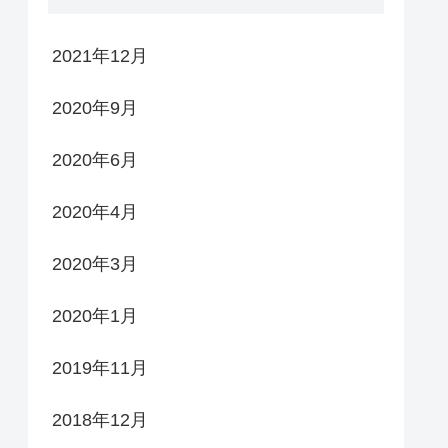
2021年12月
2020年9月
2020年6月
2020年4月
2020年3月
2020年1月
2019年11月
2018年12月