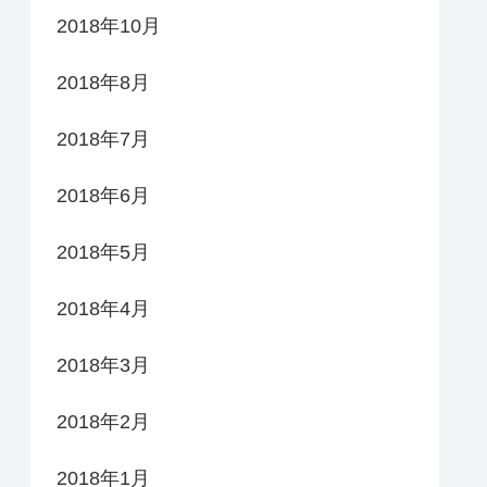
2018年10月
2018年8月
2018年7月
2018年6月
2018年5月
2018年4月
2018年3月
2018年2月
2018年1月