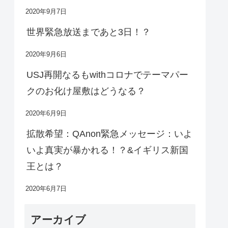
2020年9月7日
世界緊急放送まであと3日！？
2020年9月6日
USJ再開なるもwithコロナでテーマパー
クのお化け屋敷はどうなる？
2020年6月9日
拡散希望：QAnon緊急メッセージ：いよ
いよ真実が暴かれる！？&イギリス新国
王とは？
2020年6月7日
アーカイブ