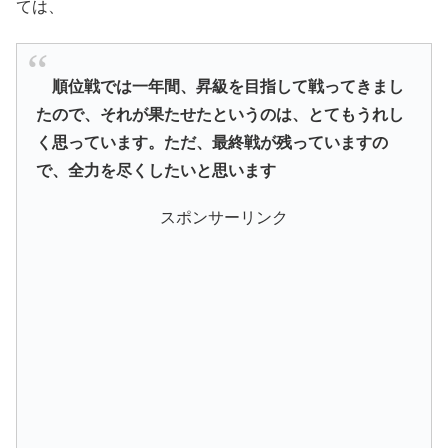
ては、
順位戦では一年間、昇級を目指して戦ってきまし
たので、それが果たせたというのは、とてもうれし
く思っています。ただ、最終戦が残っていますの
で、全力を尽くしたいと思います
スポンサーリンク