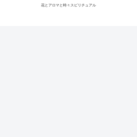
花とアロマと時々スピリチュアル