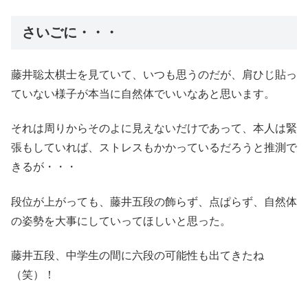
さいごに・・・
藤井聡太棋士を見ていて、いつも思うのだが、肩ひじ貼っ
ていない様子が本当に自然体でいいなあと思います。
それは周りからそのよに見えないだけであって、本人は緊
張もしていれば、ストレスもかかっているだろうと推測で
きるが・・・
段位が上がっても、藤井五段の飾らず、点ぱらず、自然体
の姿勢を大事にしていってほしいと思った。
藤井五段、中学生の間に六段の可能性も出てきたね
（笑）！