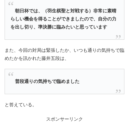
朝日杯では、（羽生棋聖と対戦する）非常に素晴
らしい機会を得ることができましたので、自分の力
を出し切り、準決勝に臨みたいと思っています
また、今回の対局は緊張したか、いつも通りの気持ちで臨
めたかを訊かれた藤井五段は、
普段通りの気持ちで臨めました
と答えている。
スポンサーリンク