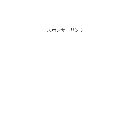
スポンサーリンク