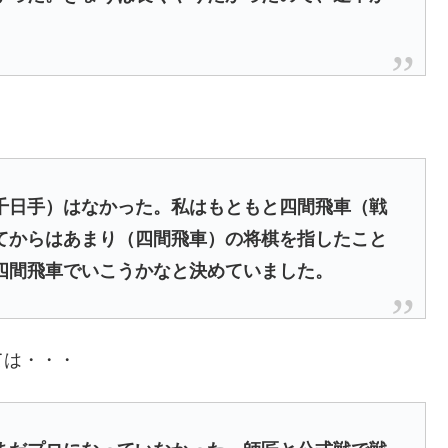
日手）はなかった。私はもともと四間飛車（戦
てからはあまり（四間飛車）の将棋を指したこと
四間飛車でいこうかなと決めていました。
ては・・・