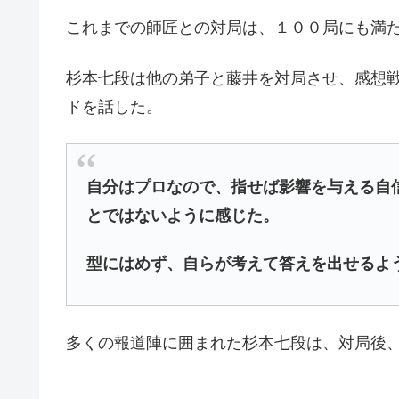
これまでの師匠との対局は、１００局にも満
杉本七段は他の弟子と藤井を対局させ、感想
ドを話した。
自分はプロなので、指せば影響を与える自
とではないように感じた。
型にはめず、自らが考えて答えを出せるよ
多くの報道陣に囲まれた杉本七段は、対局後