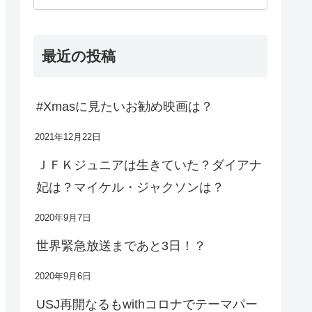
最近の投稿
#Xmasに見たいお勧め映画は？
2021年12月22日
ＪＦＫジュニアは生きていた？ダイアナ
妃は？マイケル・ジャクソンは？
2020年9月7日
世界緊急放送まであと3日！？
2020年9月6日
USJ再開なるもwithコロナでテーマパー