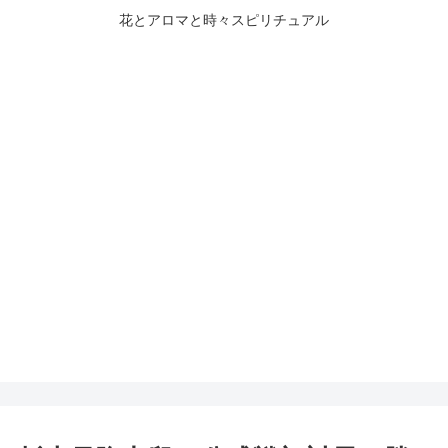
花とアロマと時々スピリチュアル