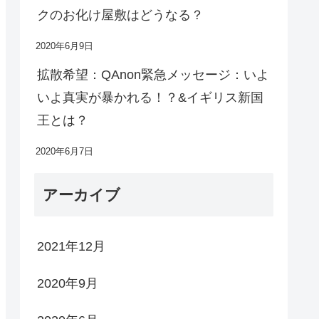
クのお化け屋敷はどうなる？
2020年6月9日
拡散希望：QAnon緊急メッセージ：いよ
いよ真実が暴かれる！？&イギリス新国
王とは？
2020年6月7日
アーカイブ
2021年12月
2020年9月