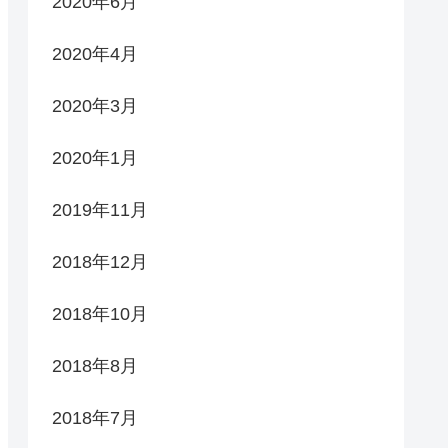
2020年6月
2020年4月
2020年3月
2020年1月
2019年11月
2018年12月
2018年10月
2018年8月
2018年7月