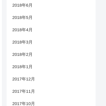
2018年6月
2018年5月
2018年4月
2018年3月
2018年2月
2018年1月
2017年12月
2017年11月
2017年10月