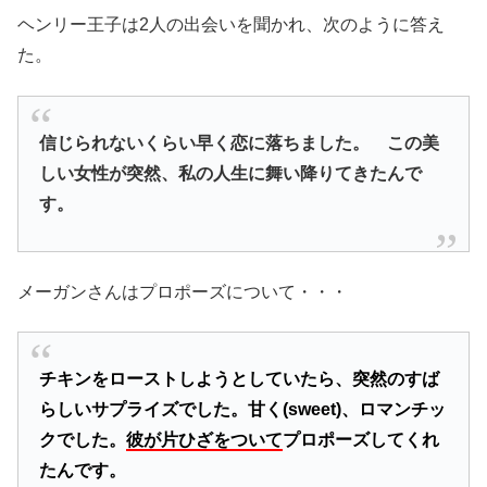
ヘンリー王子は2人の出会いを聞かれ、次のように答え
た。
信じられないくらい早く恋に落ちました。 この美
しい女性が突然、私の人生に舞い降りてきたんで
す。
メーガンさんはプロポーズについて・・・
チキンをローストしようとしていたら、突然のすば
らしいサプライズでした。甘く(sweet)、ロマンチッ
クでした。
彼が片ひざをついて
プロポーズしてくれ
たんです。