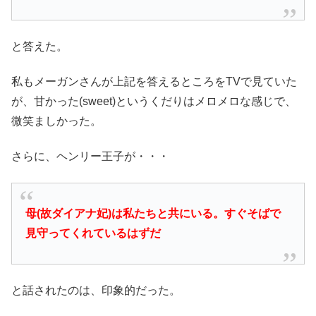
と答えた。
私もメーガンさんが上記を答えるところをTVで見ていた
が、甘かった(sweet)というくだりはメロメロな感じで、
微笑ましかった。
さらに、ヘンリー王子が・・・
母(故ダイアナ妃)は私たちと共にいる。すぐそばで
見守ってくれているはずだ
と話されたのは、印象的だった。