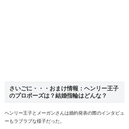
さいごに・・・おまけ情報：ヘンリー王子
のプロポーズは？結婚指輪はどんな？
ヘンリー王子とメーガンさんは婚約発表の際のインタビュ
ーもラブラブな様子だった。