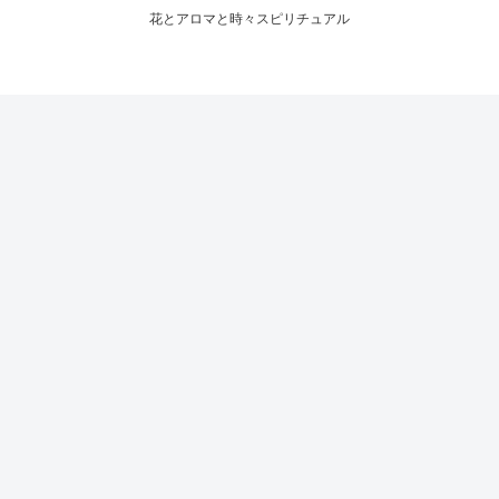
花とアロマと時々スピリチュアル