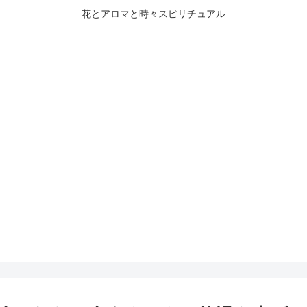
花とアロマと時々スピリチュアル