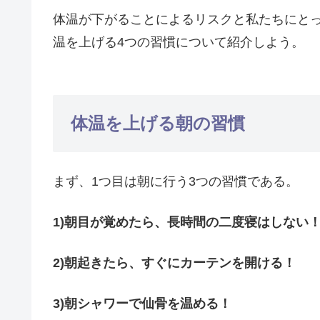
体温が下がることによるリスクと私たちにと
温を上げる4つの習慣について紹介しよう。
体温を上げる朝の習慣
まず、1つ目は朝に行う3つの習慣である。
1)朝目が覚めたら、長時間の二度寝はしない
2)朝起きたら、すぐにカーテンを開ける！
3)朝シャワーで仙骨を温める！