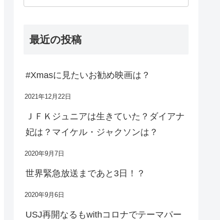
最近の投稿
#Xmasに見たいお勧め映画は？
2021年12月22日
ＪＦＫジュニアは生きていた？ダイアナ
妃は？マイケル・ジャクソンは？
2020年9月7日
世界緊急放送まであと3日！？
2020年9月6日
USJ再開なるもwithコロナでテーマパー