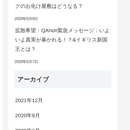
クのお化け屋敷はどうなる？
2020年6月9日
拡散希望：QAnon緊急メッセージ：いよ
いよ真実が暴かれる！？&イギリス新国
王とは？
2020年6月7日
アーカイブ
2021年12月
2020年9月