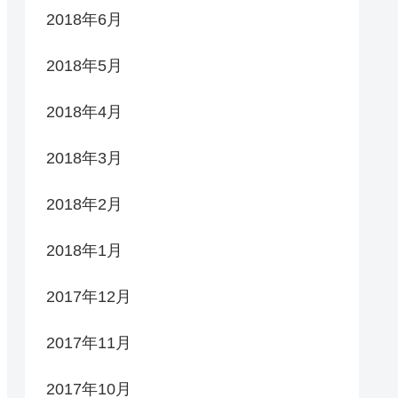
2018年6月
2018年5月
2018年4月
2018年3月
2018年2月
2018年1月
2017年12月
2017年11月
2017年10月