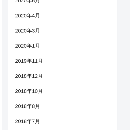
2020年6月
2020年4月
2020年3月
2020年1月
2019年11月
2018年12月
2018年10月
2018年8月
2018年7月