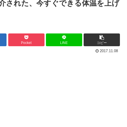
介された、今すぐできる体温を上げ
Pocket
LINE
コピー
2017.11.08