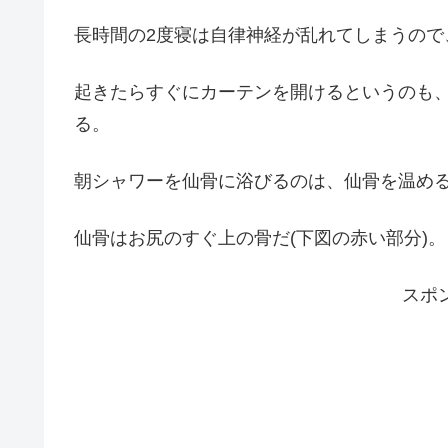
長時間の2度寝は自律神経が乱れてしまうので
起きたらすぐにカーテンを開けるというのも
る。
朝シャワーを仙骨に浴びるのは、仙骨を温め
仙骨はお尻のすぐ上の骨だ(下図の赤い部分)。
スポ