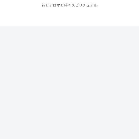
花とアロマと時々スピリチュアル