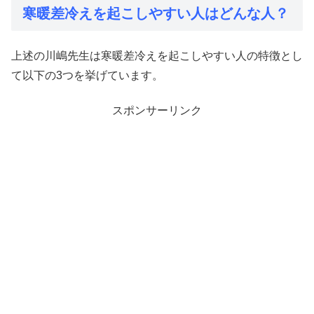
寒暖差冷えを起こしやすい人はどんな人？
上述の川嶋先生は寒暖差冷えを起こしやすい人の特徴とし
て以下の3つを挙げています。
スポンサーリンク