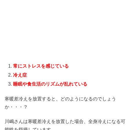
常にストレスを感じている
冷え症
睡眠や食生活のリズムが乱れている
寒暖差冷えを放置すると、どのようになるのでしょう
か・・・？
川嶋さんは寒暖差冷えを放置した場合、全身冷えになる可
能性を指摘しています。