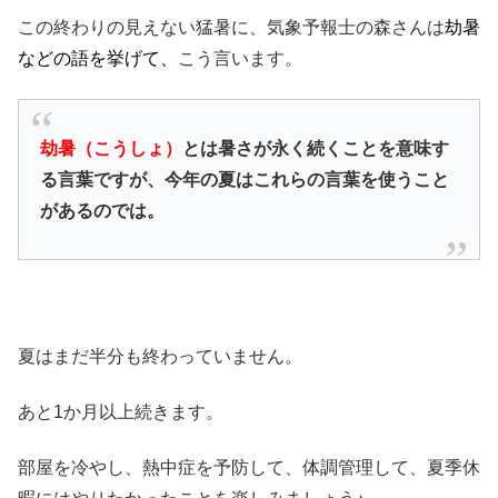
この終わりの見えない猛暑に、気象予報士の森さんは
劫暑
などの語を挙げて、
こう言います。
劫暑（こうしょ）
とは暑さが永く続くことを意味す
る言葉ですが、今年の夏はこれらの言葉を使うこと
があるのでは。
夏はまだ半分も終わっていません。
あと1か月以上続きます。
部屋を冷やし、熱中症を予防して、体調管理して、夏季休