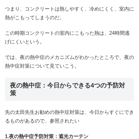
つまり、コンクリートは熱しやすく、冷めにくく、室内に
熱がこもってしまうのだ。
この時期コンクリートの室内にこもった熱は、24時間逃
げにくいという。
では、夜の熱中症のメカニズムがわかったところで、夜の
熱中症対策について見ていこう。
夜の熱中症：今日からできる4つの予防対
策
先の太田先生お勧めの熱中症対策は、今日からすぐにでき
るものがあるので、参照されたい
1.夜の熱中症予防対策：遮光カーテン