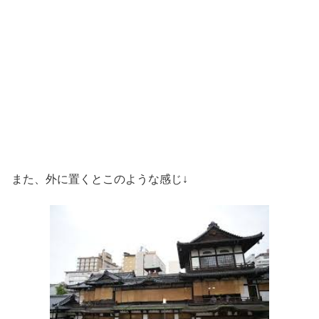
また、外に置くとこのような感じ↓