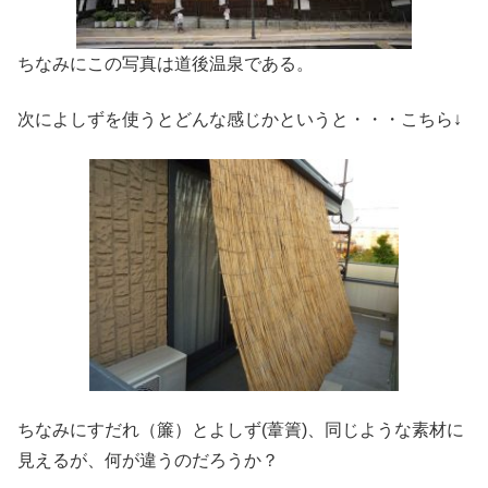
ちなみにこの写真は道後温泉である。
次によしずを使うとどんな感じかというと・・・こちら↓
ちなみにすだれ（簾）とよしず(葦簀)、同じような素材に
見えるが、何が違うのだろうか？