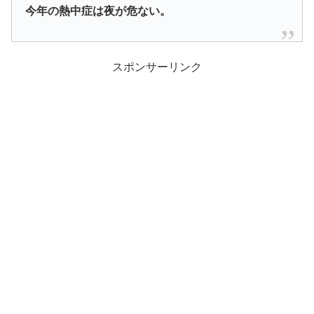
今年の熱中症は夜が危ない。
スポンサーリンク