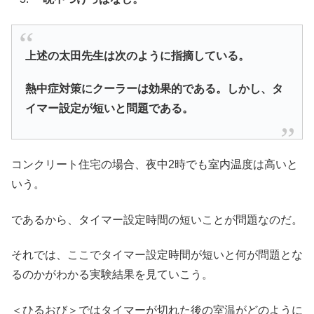
上述の太田先生は次のように指摘している。
熱中症対策にクーラーは効果的である。しかし、タ
イマー設定が短いと問題である。
コンクリート住宅の場合、夜中2時でも室内温度は高いと
いう。
であるから、タイマー設定時間の短いことが問題なのだ。
それでは、ここでタイマー設定時間が短いと何が問題とな
るのかがわかる実験結果を見ていこう。
＜ひるおび＞ではタイマーが切れた後の室温がどのように