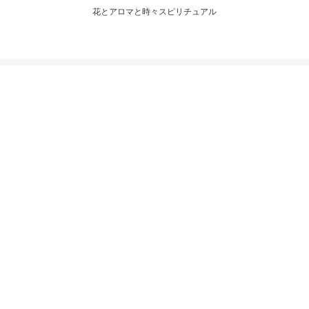
花とアロマと時々スピリチュアル