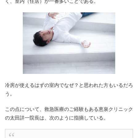
く、室内（住居）が一番多いことである。
冷房が使えるはずの室内でなぜ？と思われた方もいるだろ
う。
この点について、救急医療のご経験もある恵泉クリニック
の太田詳一院長は、次のように指摘している。