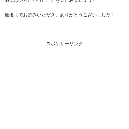
暇にはやりたかったことを楽しみましょう♪
最後までお読みいただき、ありがとうございました！
スポンサーリンク