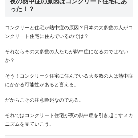
夜の熱中症の原因はコンクリート住宅にあ
った！？
コンクリーと住宅が熱中症の原因？日本の大多数の人がコ
ンクリート住宅に住んでいるのでは？
それならその大多数の人たちが熱中症になるのではない
か？
そう！コンクリーク住宅に住んでいる大多数の人は熱中症
にかかる可能性があると言える。
だからこその注意喚起なのである。
それではコンクリート住宅が夜の熱中症を引き起こすメカ
ニズムを見ていこう。