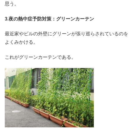
思う。
3.夜の熱中症予防対策：グリーンカーテン
最近家やビルの外壁にグリーンが張り巡らされているのを
よくみかける。
これがグリーンカーテンである。