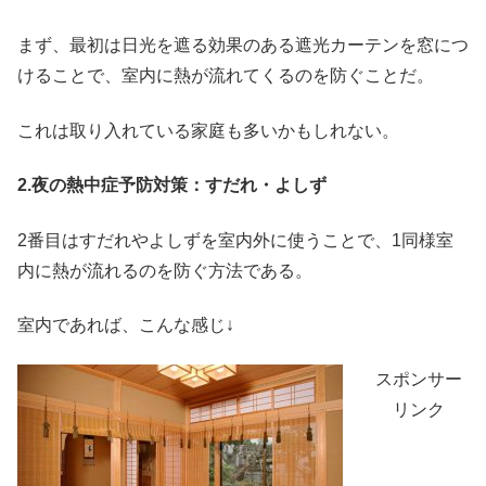
まず、最初は日光を遮る効果のある遮光カーテンを窓につ
けることで、室内に熱が流れてくるのを防ぐことだ。
これは取り入れている家庭も多いかもしれない。
2.夜の熱中症予防対策：すだれ・よしず
2番目はすだれやよしずを室内外に使うことで、1同様室
内に熱が流れるのを防ぐ方法である。
室内であれば、こんな感じ↓
スポンサー
リンク