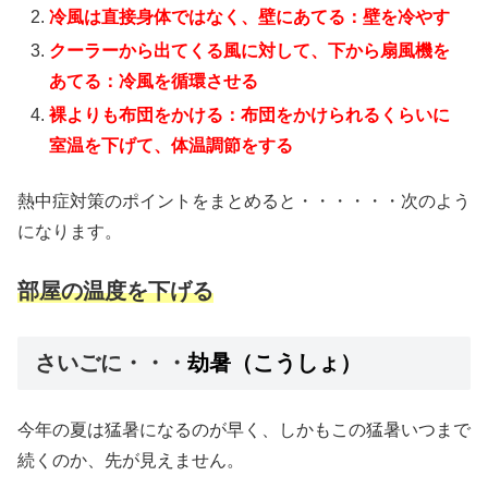
冷風は直接身体ではなく、壁にあてる：壁を冷やす
クーラーから出てくる風に対して、下から扇風機を
あてる：冷風を循環させる
裸よりも布団をかける：布団をかけられるくらいに
室温を下げて、体温調節をする
熱中症対策のポイントをまとめると・・・・・・次のよう
になります。
部屋の温度を下げる
さいごに・・・
劫暑（こうしょ）
今年の夏は猛暑になるのが早く、しかもこの猛暑いつまで
続くのか、先が見えません。