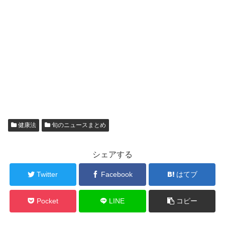
健康法
旬のニュースまとめ
シェアする
Twitter
Facebook
はてブ
Pocket
LINE
コピー