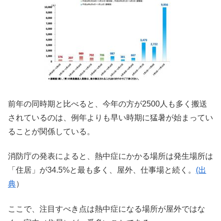
前年の同時期と比べると、今年の方が2500人も多く搬送
されているのは、例年よりも早い時期に猛暑が始まってい
ることが関係している。
消防庁の発表によると、熱中症にかかる場所は発生場所は
「住居」が34.5%と最も多く、屋外、仕事場と続く。
(出
典
）
ここで、注目すべき点は熱中症になる場所が屋外ではな