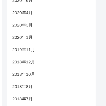
2020年6月
2020年4月
2020年3月
2020年1月
2019年11月
2018年12月
2018年10月
2018年8月
2018年7月