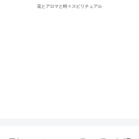
花とアロマと時々スピリチュアル