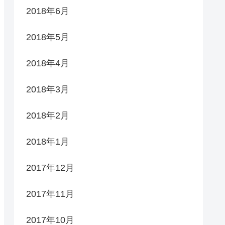
2018年6月
2018年5月
2018年4月
2018年3月
2018年2月
2018年1月
2017年12月
2017年11月
2017年10月