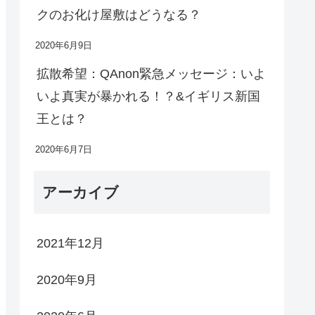
クのお化け屋敷はどうなる？
2020年6月9日
拡散希望：QAnon緊急メッセージ：いよ
いよ真実が暴かれる！？&イギリス新国
王とは？
2020年6月7日
アーカイブ
2021年12月
2020年9月