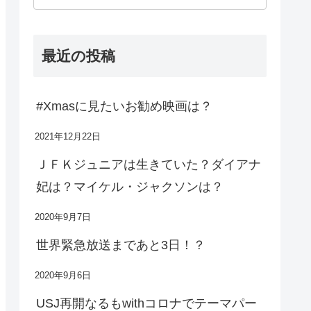
最近の投稿
#Xmasに見たいお勧め映画は？
2021年12月22日
ＪＦＫジュニアは生きていた？ダイアナ
妃は？マイケル・ジャクソンは？
2020年9月7日
世界緊急放送まであと3日！？
2020年9月6日
USJ再開なるもwithコロナでテーマパー