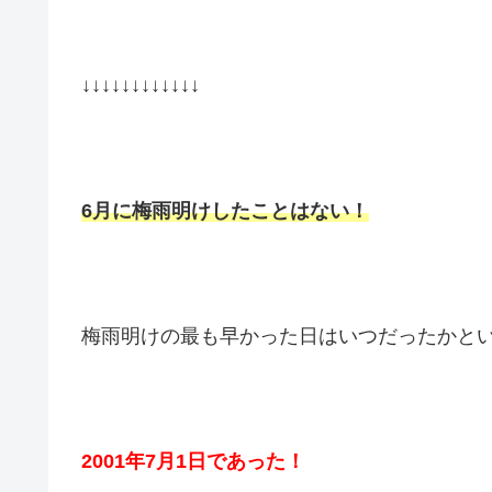
↓↓↓↓↓↓↓↓↓↓↓↓
6月に梅雨明けしたことはない！
梅雨明けの最も早かった日はいつだったかと
2001年7月1日であった！