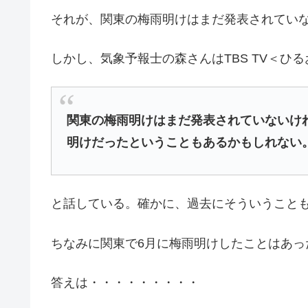
それが、関東の梅雨明けはまだ発表されてい
しかし、気象予報士の森さんはTBS TV＜ひ
関東の梅雨明けはまだ発表されていないけれ
明けだったということもあるかもしれない
と話している。確かに、過去にそういうこと
ちなみに関東で6月に梅雨明けしたことはあっ
答えは・・・・・・・・・