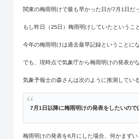
関東の梅雨明けで最も早かった日が7月1日だ
もし昨日（25日）梅雨明けしていたというこ
今年の梅雨明けは過去最早記録ということに
でも、現時点で気象庁から梅雨明けの発表が
気象予報士の森さんは次のように推測してい
7月1日以降に梅雨明けの発表をしたいので
梅雨明けの発表を6月にした場合、何かまずい