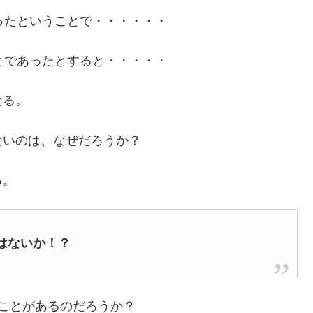
ったということで・・・・・・
とであったとすると・・・・・
なる。
ないのは、なぜだろうか？
る。
はないか！？
ことがあるのだろうか？