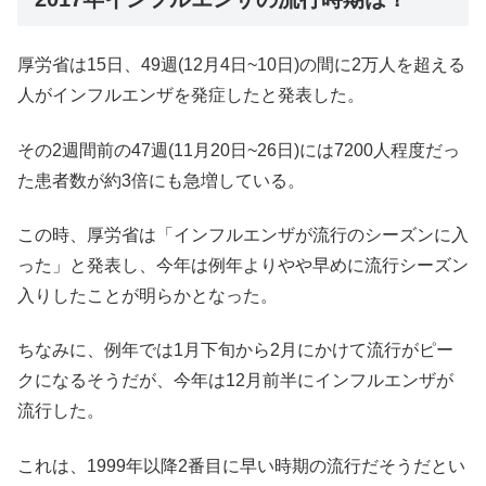
厚労省は15日、49週(12月4日~10日)の間に2万人を超える
人がインフルエンザを発症したと発表した。
その2週間前の47週(11月20日~26日)には7200人程度だっ
た患者数が約3倍にも急増している。
この時、厚労省は「インフルエンザが流行のシーズンに入
った」と発表し、今年は例年よりやや早めに流行シーズン
入りしたことが明らかとなった。
ちなみに、例年では1月下旬から2月にかけて流行がピー
クになるそうだが、今年は12月前半にインフルエンザが
流行した。
これは、1999年以降2番目に早い時期の流行だそうだとい