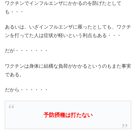
ワクチンでインフルエンザにかかるのを防げたとして
も・・・
あるいは、いざインフルエンザに罹ったとしても、ワクチ
ンを打ってた人は症状が軽いという利点もある・・・
だが・・・・・・・
ワクチンは身体に結構な負荷がかかるというのもまた事実
である。
だから・・・・・・
予防摂種は打たない