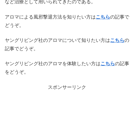
など治療として用いられてきたのである。
アロマによる風邪撃退方法を知りたい方は
こちら
の記事で
どうぞ。
ヤングリビング社のアロマについて知りたい方は
こちら
の
記事でどうぞ。
ヤングリビング社のアロマを体験したい方は
こちら
の記事
をどうぞ。
スポンサーリンク