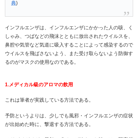
典
)
インフルエンザは、インフルエンザにかかった人の咳、く
しゃみ、つばなどの飛沫とともに放出されたウイルスを、
鼻腔や気管など気道に吸入することによって感染するので
ウイルスを飛ばさないよう、また受け取らないよう防御す
るのがマスクの使用なのである。
1.メディカル級のアロマの飲用
これは筆者が実践している方法である。
予防というよりは、少しでも風邪・インフルエンザの症状
が出始めた時に、撃退する方法である。