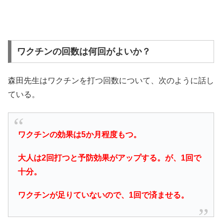
ワクチンの回数は何回がよいか？
森田先生はワクチンを打つ回数について、次のように話し
ている。
ワクチンの効果は5か月程度もつ。
大人は2回打つと予防効果がアップする。が、1回で
十分。
ワクチンが足りていないので、1回で済ませる。