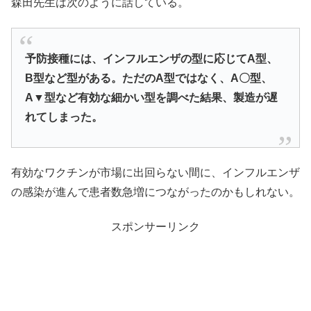
森田先生は次のように話している。
予防接種には、インフルエンザの型に応じてA型、
B型など型がある。ただのA型ではなく、A〇型、
A▼型など有効な細かい型を調べた結果、製造が遅
れてしまった。
有効なワクチンが市場に出回らない間に、インフルエンザ
の感染が進んで患者数急増につながったのかもしれない。
スポンサーリンク