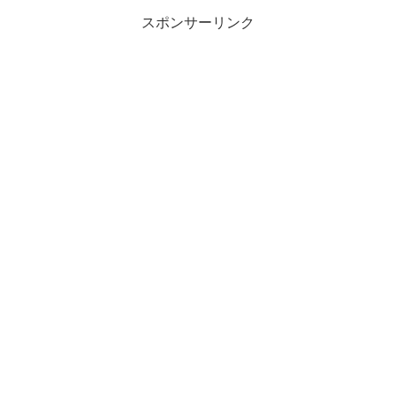
スポンサーリンク