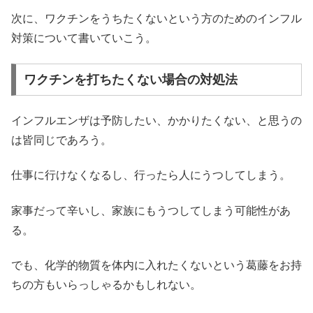
次に、ワクチンをうちたくないという方のためのインフル
対策について書いていこう。
ワクチンを打ちたくない場合の対処法
インフルエンザは予防したい、かかりたくない、と思うの
は皆同じであろう。
仕事に行けなくなるし、行ったら人にうつしてしまう。
家事だって辛いし、家族にもうつしてしまう可能性があ
る。
でも、化学的物質を体内に入れたくないという葛藤をお持
ちの方もいらっしゃるかもしれない。