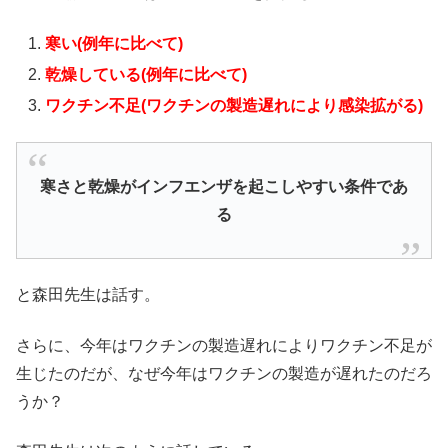
寒い(例年に比べて)
乾燥している(例年に比べて)
ワクチン不足(ワクチンの製造遅れにより感染拡がる)
寒さと乾燥がインフエンザを起こしやすい条件であ
る
と森田先生は話す。
さらに、今年はワクチンの製造遅れによりワクチン不足が
生じたのだが、なぜ今年はワクチンの製造が遅れたのだろ
うか？