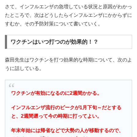
さて、インフルエンザの急増している状況と原因がわかっ
たところで、次はどうしたらインフルエンザにかからずに
すむか、その予防対策について書いていく。
ワクチンはいつ打つのが効果的！？
森田先生はワクチンを打つ効果的な時期について、次のよ
うに話している。
ワクチンが有効になるのに2週間かかる。
インフルエンザ流行のピークが1月下旬～だとする
と、2週間遡って今の時期に打ってよい。
年末年始には帰省などで大勢の人が移動するので、