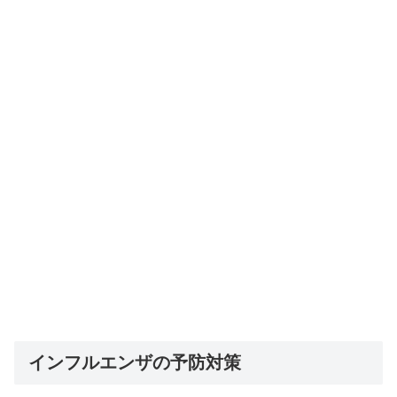
インフルエンザの予防対策