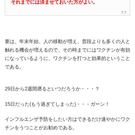
それまでには済ませておいた方がよい。
要は、年末年始、人の移動が増え、普段よりも多くの人と
触れる機会が増えるので、その時までにはワクチンが有効
になっているように、ワクチンを打つと効果的ということ
である。
29日から2週間遡るといつだろうか・・・？
15日だった(もう過ぎてしまった)・・・ガーン！
インフルエンザ予防をしたい方はできるだけ速やかにワク
チンをうつことがお勧めである。