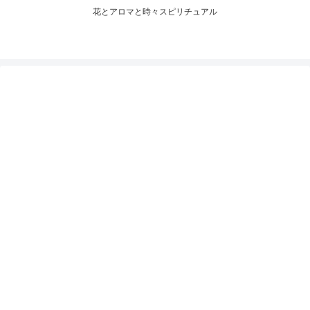
花とアロマと時々スピリチュアル