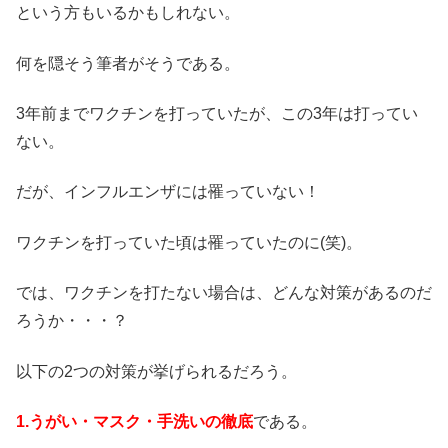
という方もいるかもしれない。
何を隠そう筆者がそうである。
3年前までワクチンを打っていたが、この3年は打ってい
ない。
だが、インフルエンザには罹っていない！
ワクチンを打っていた頃は罹っていたのに(笑)。
では、ワクチンを打たない場合は、どんな対策があるのだ
ろうか・・・？
以下の2つの対策が挙げられるだろう。
1.うがい・マスク・手洗いの徹底
である。