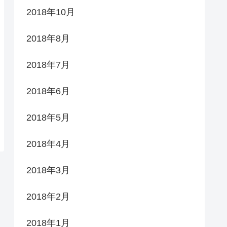
2018年10月
2018年8月
2018年7月
2018年6月
2018年5月
2018年4月
2018年3月
2018年2月
2018年1月