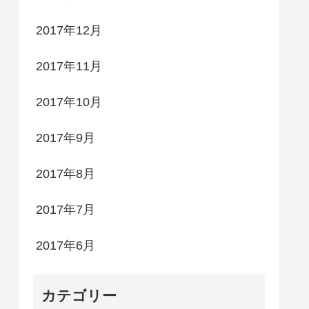
2017年12月
2017年11月
2017年10月
2017年9月
2017年8月
2017年7月
2017年6月
カテゴリー