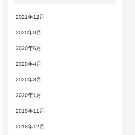
2021年12月
2020年9月
2020年6月
2020年4月
2020年3月
2020年1月
2019年11月
2018年12月