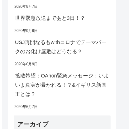
2020年9月7日
世界緊急放送まであと3日！？
2020年9月6日
USJ再開なるもwithコロナでテーマパー
クのお化け屋敷はどうなる？
2020年6月9日
拡散希望：QAnon緊急メッセージ：いよ
いよ真実が暴かれる！？&イギリス新国
王とは？
2020年6月7日
アーカイブ