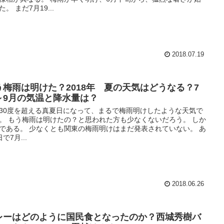
。 まだ7月19...
2018.07.19
う梅雨は明けた？2018年 夏の天気はどうなる？7
～9月の気温と降水量は？
30度を超える真夏日になって、まるで梅雨明けしたような天気で
。 もう梅雨は明けたの？と思われた方も少なくないだろう。 しか
である。 少なくとも関東の梅雨明けはまだ発表されていない。 あ
で7月...
2018.06.26
レーはどのように国民食となったのか？西城秀樹バ