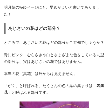
明月院のwebページにも、早めがよいと書いてありまし
た！
あじさいの花はどの部分？
ところで、あじさいの花はどの部分かご存知でしょうか？
青にピンク、むらさきや白とさまざまな色をしている丸型
の部分は、実はあじさいの花ではありません。
本当の花（真花）は外からは見えません。
「がく」と呼ばれる、たくさんの色の葉の集まりは「
装飾
花
」と呼ばれる部分です。