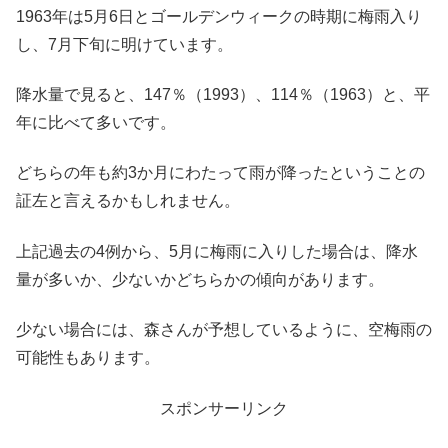
1963年は5月6日とゴールデンウィークの時期に梅雨入り
し、7月下旬に明けています。
降水量で見ると、147％（1993）、114％（1963）と、平
年に比べて多いです。
どちらの年も約3か月にわたって雨が降ったということの
証左と言えるかもしれません。
上記過去の4例から、5月に梅雨に入りした場合は、降水
量が多いか、少ないかどちらかの傾向があります。
少ない場合には、森さんが予想しているように、空梅雨の
可能性もあります。
スポンサーリンク