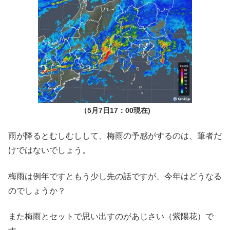
（5月7日17：00現在)
雨が降るとむしむしして、梅雨の予感がするのは、筆者だ
けではないでしょう。
梅雨は例年ですともう少し先の話ですが、今年はどうなる
のでしょうか？
また梅雨とセットで思い出すのがあじさい（紫陽花）で