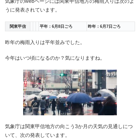
気象庁のwebページには関東甲信地方の梅雨入りは次のよ
うに発表されています。
関東甲信
平年：6月8日ごろ
昨年：6月7日ごろ
昨年の梅雨入りは平年並みでした。
今年はいつ頃になるのか？気になりますね。
気象庁は関東甲信地方の向こう3か月の天気の見通しにつ
いて、次の発表しています。