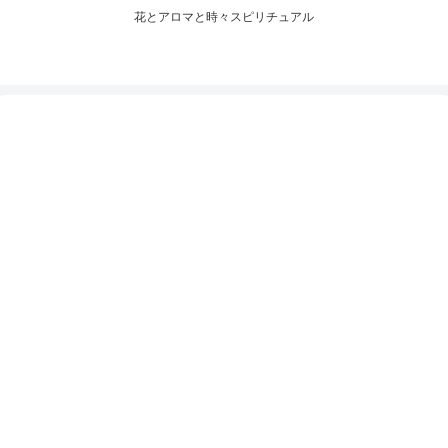
花とアロマと時々スピリチュアル