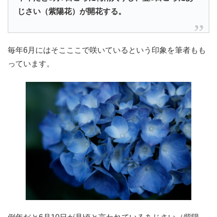
じさい（紫陽花）が開花する。
毎年6月にはそこここで咲いているという印象を筆者もも
っています。