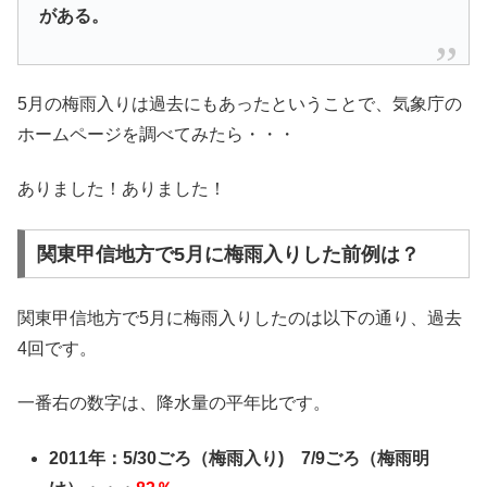
がある。
5月の梅雨入りは過去にもあったということで、気象庁の
ホームページを調べてみたら・・・
ありました！ありました！
関東甲信地方で5月に梅雨入りした前例は？
関東甲信地方で5月に梅雨入りしたのは以下の通り、過去
4回です。
一番右の数字は、降水量の平年比です。
2011年：5/30ごろ（梅雨入り) 7/9ごろ（梅雨明