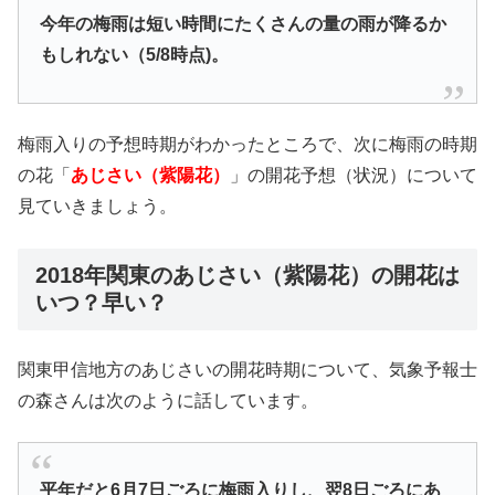
今年の梅雨は短い時間にたくさんの量の雨が降るか
もしれない（5/8時点)。
梅雨入りの予想時期がわかったところで、次に梅雨の時期
の花「
あじさい（紫陽花）
」の開花予想（状況）について
見ていきましょう。
2018年関東のあじさい（紫陽花）の開花は
いつ？早い？
関東甲信地方のあじさいの開花時期について、気象予報士
の森さんは次のように話しています。
平年だと6月7日ごろに梅雨入りし、翌8日ごろにあ