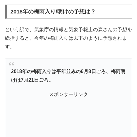
2018年の梅雨入り/明けの予想は？
という訳で、気象庁の情報と気象予報士の森さんの予想を
総括すると、今年の梅雨入りは以下のように予想されま
す。
2018年の梅雨入りは平年並みの6月8日ごろ、梅雨明
けは7月21日ごろ。
スポンサーリンク