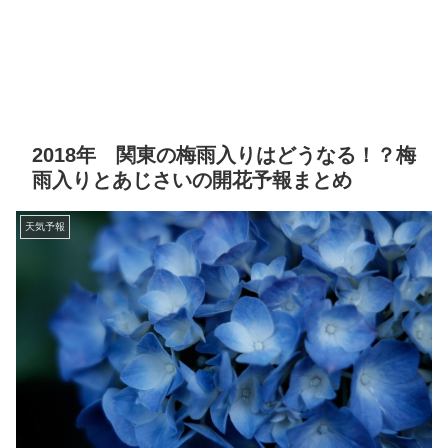
2018年 関東の梅雨入りはどうなる！？梅
雨入りとあじさいの開花予報まとめ
天気予報