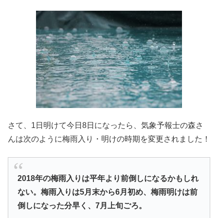
さて、1日明けて今日8日になったら、気象予報士の森さ
んは次のように梅雨入り・明けの時期を変更されました！
2018年の梅雨入りは平年より前倒しになるかもしれ
ない。
梅雨入りは5月末から6月初め、
梅雨明けは前
倒しになった分早く、7月上旬ごろ。