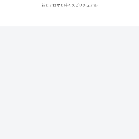
花とアロマと時々スピリチュアル