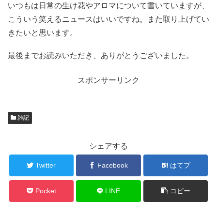
いつもは日常の生け花やアロマについて書いていますが、
こういう笑えるニュースはいいですね。また取り上げてい
きたいと思います。
最後までお読みいただき、ありがとうございました。
スポンサーリンク
雑記
シェアする
Twitter
Facebook
はてブ
Pocket
LINE
コピー