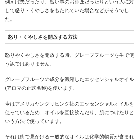
例えば夫だったり、習い事のお師匠だったりという人に対
して怒り・くやしさをもたれていた場合などがそうでし
た。
怒り・くやしさを開放する方法
怒りやくやしさを開放する時、グレープフルーツを生で使
う訳ではありません。
グレープフルーツの成分を濃縮したエッセンシャルオイル
(アロマの正式名称)を使います。
今はアメリカヤングリビング社のエッセンシャルオイルを
使っているため、オイルを直接飲んだり、肌につけたりと
いう方法で使っています。
それは街で見かける一般的なオイルは化学的物質が含まれ