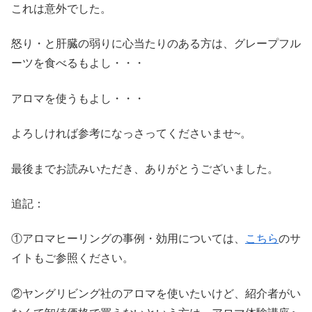
これは意外でした。
怒り・と肝臓の弱りに心当たりのある方は、グレープフル
ーツを食べるもよし・・・
アロマを使うもよし・・・
よろしければ参考になっさってくださいませ~。
最後までお読みいただき、ありがとうございました。
追記：
①アロマヒーリングの事例・効用については、
こちら
のサ
イトもご参照ください。
②ヤングリビング社のアロマを使いたいけど、紹介者がい