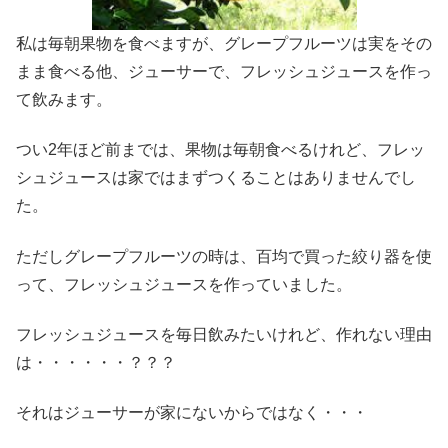
私は毎朝果物を食べますが、グレープフルーツは実をその
まま食べる他、ジューサーで、フレッシュジュースを作っ
て飲みます。
つい2年ほど前までは、果物は毎朝食べるけれど、フレッ
シュジュースは家ではまずつくることはありませんでし
た。
ただしグレープフルーツの時は、百均で買った絞り器を使
って、フレッシュジュースを作っていました。
フレッシュジュースを毎日飲みたいけれど、作れない理由
は・・・・・・？？？
それはジューサーが家にないからではなく・・・