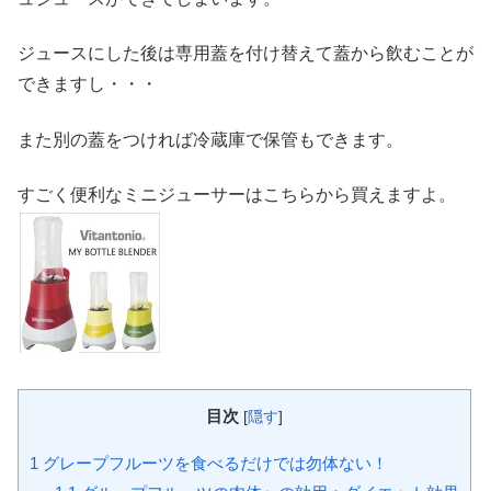
ジュースにした後は専用蓋を付け替えて蓋から飲むことが
できますし・・・
また別の蓋をつければ冷蔵庫で保管もできます。
すごく便利なミニジューサーはこちらから買えますよ。
目次
[
隠す
]
1
グレープフルーツを食べるだけでは勿体ない！