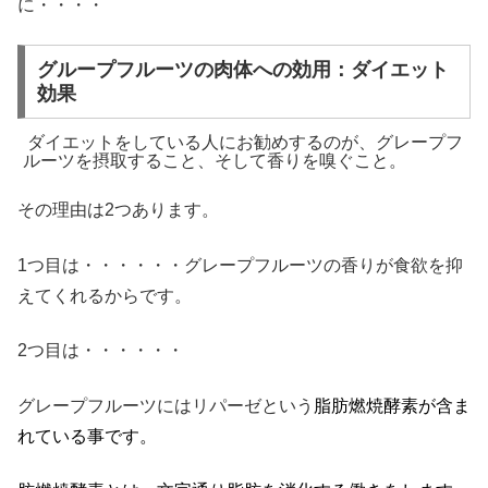
に・・・・
グループフルーツの肉体への効用：ダイエット
効果
ダイエットをしている人にお勧めするのが、グレープフ
ルーツを摂取すること、そして香りを嗅ぐこと。
その理由は2つあります。
1つ目は・・・・・・グレープフルーツの香りが食欲を抑
えてくれるからです。
2つ目は・・・・・・
グレープフルーツにはリパーゼという
脂肪燃焼酵素が含ま
れている事で
す。