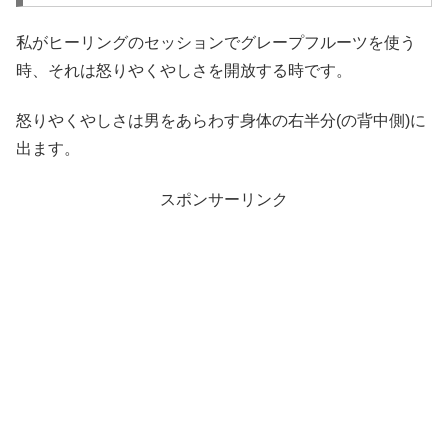
私がヒーリングのセッションでグレープフルーツを使う
時、それは怒りやくやしさを開放する時です。
怒りやくやしさは男をあらわす身体の右半分(の背中側)に
出ます。
スポンサーリンク