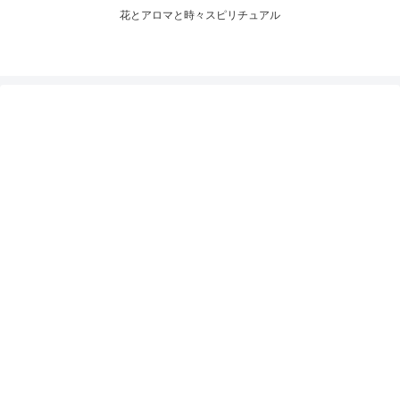
花とアロマと時々スピリチュアル