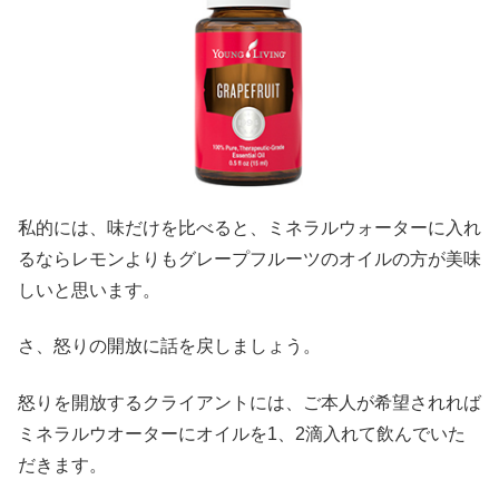
私的には、味だけを比べると、ミネラルウォーターに入れ
るならレモンよりもグレープフルーツのオイルの方が美味
しいと思います。
さ、怒りの開放に話を戻しましょう。
怒りを開放するクライアントには、ご本人が希望されれば
ミネラルウオーターにオイルを1、2滴入れて飲んでいた
だきます。