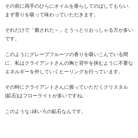
その前に両手のひらにオイルを垂らしてのばしてもらい、
まず香りを吸って味わっていただきます。
それだけで「癒された～」とうっとりおっしゃる方が多い
です。
このようにグレープフルーツの香りを吸いこんでいる間
に、私はクライアントさんの胸と背中を挟むように不要な
エネルギーを外していくヒーリングを行っています。
その時にクライアントさんに握っていただくクリスタル
(鉱石)はフローライトが多いですね。
このような↓緑いろの鉱石なんです。