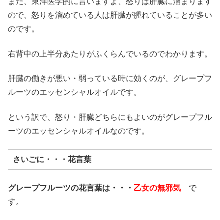
また、東洋医学的に言いますよ、怒りは肝臓に溜まります
ので、怒りを溜めている人は肝臓が腫れていることが多い
のです。
右背中の上半分あたりがふくらんでいるのでわかります。
肝臓の働きが悪い・弱っている時に効くのが、グレープフ
ルーツのエッセンシャルオイルです。
という訳で、怒り・肝臓どちらにもよいのがグレープフル
ーツのエッセンシャルオイルなのです。
さいごに・・・花言葉
グレープフルーツの花言葉は・・・
乙女の無邪気
で
す。