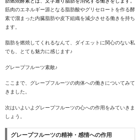
肪燃焼酵素とは、文字通り脂肪を消化する働きをします。
筋肉のエネルギー源となる脂肪酸やグリセロートを作る酵
素で溜まった内臓脂肪や皮下組織を減少させる働きを持ち
ます。
脂肪を燃焼してくれるなんて、ダイエットに関心のない私
でも、とても魅力に感じます♪
グレープフルーツ素敵♪
ここまで、グレープフルーツの肉体への働きについてみて
きました。
次はいよいよグレープフルーツの心への作用をみていきま
しょう。
グレープフルーツの精神・感情への作用