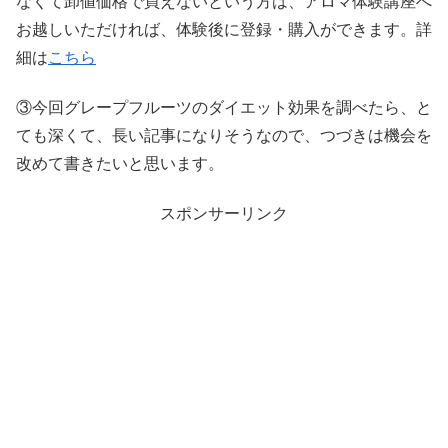
なくて卸値価格で買えないという方は、アロマ体験講座へ
お越しいただければ、体験後に登録・購入ができます。詳
細は
こちら
③今回グレープフルーツのダイエット効果を調べたら、と
ても深くて、長い記事になりそうなので、つづきは機会を
改めて書きたいと思います。
スポンサーリンク