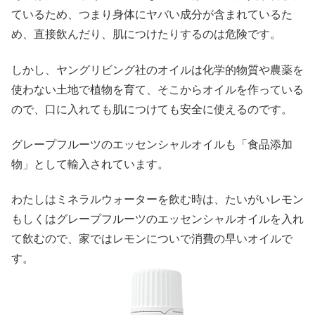
ているため、つまり身体にヤバい成分が含まれているた
め、直接飲んだり、肌につけたりするのは危険です。
しかし、ヤングリビング社のオイルは化学的物質や農薬を
使わない土地で植物を育て、そこからオイルを作っている
ので、口に入れても肌につけても安全に使えるのです。
グレープフルーツのエッセンシャルオイルも「食品添加
物」として輸入されています。
わたしはミネラルウォーターを飲む時は、たいがいレモン
もしくはグレープフルーツのエッセンシャルオイルを入れ
て飲むので、家ではレモンについで消費の早いオイルで
す。