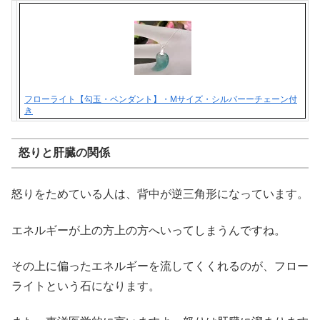
フローライト【勾玉・ペンダント】・Mサイズ・シルバーーチェーン付
き
怒りと肝臓の関係
怒りをためている人は、背中が逆三角形になっています。
エネルギーが上の方上の方へいってしまうんですね。
その上に偏ったエネルギーを流してくくれるのが、フロー
ライトという石になります。