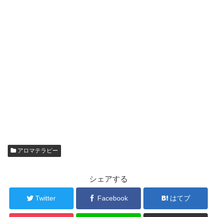
アロマテラピー
シェアする
Twitter
Facebook
はてブ