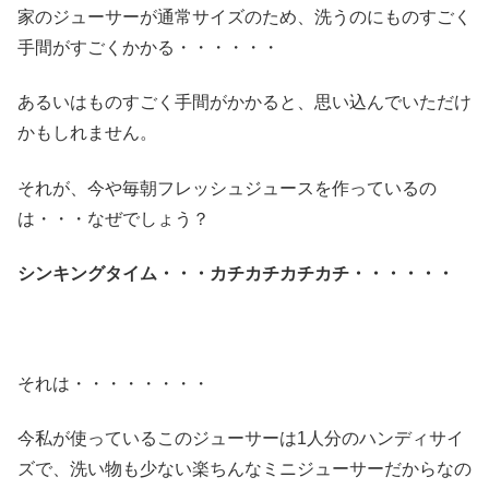
家のジューサーが通常サイズのため、洗うのにものすごく
手間がすごくかかる・・・・・・
あるいはものすごく手間がかかると、思い込んでいただけ
かもしれません。
それが、今や毎朝フレッシュジュースを作っているの
は・・・なぜでしょう？
シンキングタイム・・・カチカチカチカチ・・・・・・
それは・・・・・・・・
今私が使っているこのジューサーは1人分のハンディサイ
ズで、洗い物も少ない楽ちんなミニジューサーだからなの