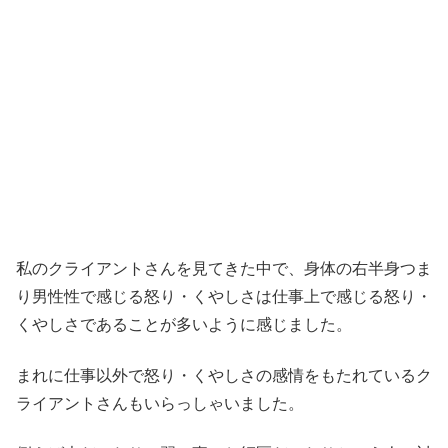
私のクライアントさんを見てきた中で、身体の右半身つま
り男性性で感じる怒り・くやしさは仕事上で感じる怒り・
くやしさであることが多いように感じました。
まれに仕事以外で怒り・くやしさの感情をもたれているク
ライアントさんもいらっしゃいました。