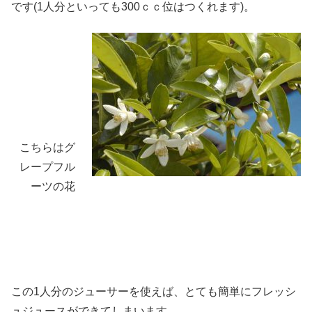
です(1人分といっても300ｃｃ位はつくれます)。
こちらはグ
レープフル
ーツの花
この1人分のジューサーを使えば、とても簡単にフレッシ
ュジュースができてしまいます。