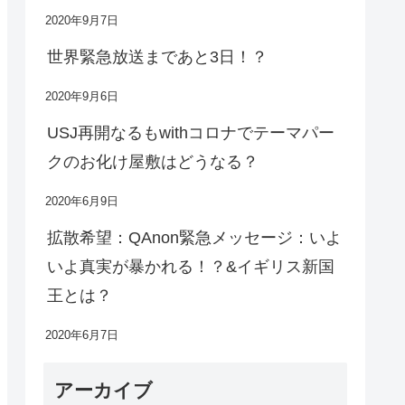
2020年9月7日
世界緊急放送まであと3日！？
2020年9月6日
USJ再開なるもwithコロナでテーマパー
クのお化け屋敷はどうなる？
2020年6月9日
拡散希望：QAnon緊急メッセージ：いよ
いよ真実が暴かれる！？&イギリス新国
王とは？
2020年6月7日
アーカイブ