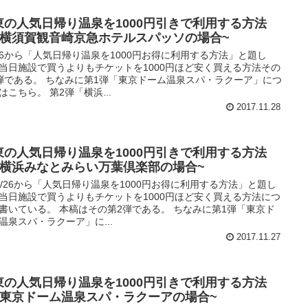
東の人気日帰り温泉を1000円引きで利用する方法
~横須賀観音崎京急ホテルスパッソの場合~
/26から「人気日帰り温泉を1000円お得に利用する方法」と題し
当日施設で買うよりもチケットを1000円ほど安く買える方法その
弾である。 ちなみに第1弾「東京ドーム温泉スパ・ラクーア」につ
はこちら。 第2弾「横浜...
2017.11.28
東の人気日帰り温泉を1000円引きで利用する方法
~横浜みなとみらい万葉倶楽部の場合~
1/26から「人気日帰り温泉を1000円お得に利用する方法」と題し
当日施設で買うよりもチケットを1000円ほど安く買える方法につ
書いている。 本稿はその第2弾である。 ちなみに第1弾「東京ド
温泉スパ・ラクーア」に...
2017.11.27
東の人気日帰り温泉を1000円引きで利用する方法
~東京ドーム温泉スパ・ラクーアの場合~