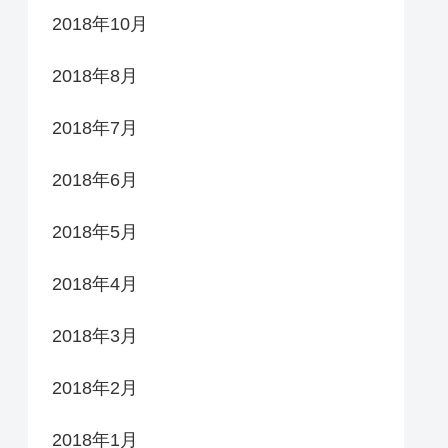
2018年10月
2018年8月
2018年7月
2018年6月
2018年5月
2018年4月
2018年3月
2018年2月
2018年1月