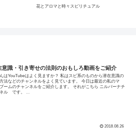
花とアロマと時々スピリチュアル
在意識・引き寄せの法則のおもしろ動画をご紹介
んはYouTubeはよく見ますか？ 私はスピ系のものから潜在意識の
方法などのチャンネルをよく見ています。 今日は最近の私のマ
ブームのチャンネルをご紹介します。 それがこちら ニルバーナチ
ネル です。 ...
2018.08.26