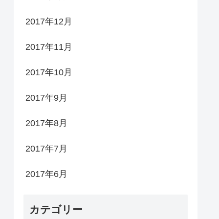
2017年12月
2017年11月
2017年10月
2017年9月
2017年8月
2017年7月
2017年6月
カテゴリー