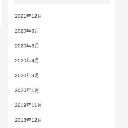
2021年12月
2020年9月
2020年6月
2020年4月
2020年3月
2020年1月
2019年11月
2018年12月